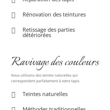

Rénovation des teintures

Retissage des parties

détériorées
Ravivage des couleurs
Nous utilisons des teintes naturelles qui
correspondent parfaitement à votre tapis.
Teintes naturelles

Méthodes traditionnelles