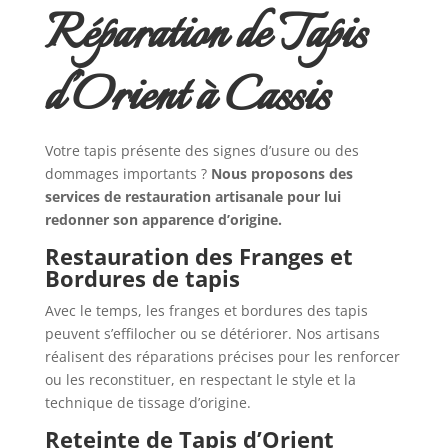
Réparation de Tapis
d’Orient à Cassis
Votre tapis présente des signes d’usure ou des
dommages importants ?
Nous proposons des
services de restauration artisanale pour lui
redonner son apparence d’origine.
Restauration des Franges et
Bordures de tapis
Avec le temps, les franges et bordures des tapis
peuvent s’effilocher ou se détériorer. Nos artisans
réalisent des réparations précises pour les renforcer
ou les reconstituer, en respectant le style et la
technique de tissage d’origine.
Reteinte de Tapis d’Orient