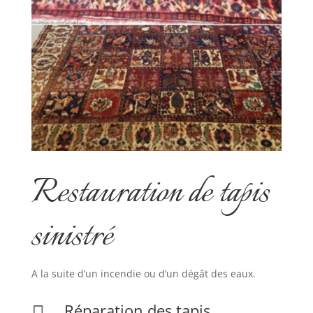
Restauration de tapis
sinistré
A la suite d’un incendie ou d’un dégât des eaux.
Réparation des tapis