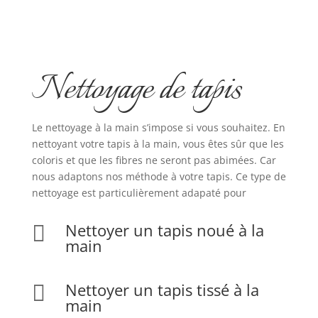
Nettoyage de tapis
Le nettoyage à la main s’impose si vous souhaitez. En
nettoyant votre tapis à la main, vous êtes sûr que les
coloris et que les fibres ne seront pas abimées. Car
nous adaptons nos méthode à votre tapis. Ce type de
nettoyage est particulièrement adapaté pour
Nettoyer un tapis noué à la

main
Nettoyer un tapis tissé à la

main