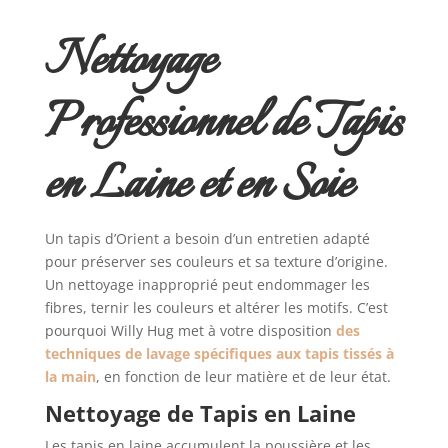
Nettoyage
Professionnel de Tapis
en Laine et en Soie
Un tapis d’Orient a besoin d’un entretien adapté
pour préserver ses couleurs et sa texture d’origine.
Un nettoyage inapproprié peut endommager les
fibres, ternir les couleurs et altérer les motifs. C’est
pourquoi Willy Hug met à votre disposition
des
techniques de lavage spécifiques aux tapis tissés à
la main
, en fonction de leur matière et de leur état.
Nettoyage de Tapis en Laine
Les tapis en laine accumulent la poussière et les