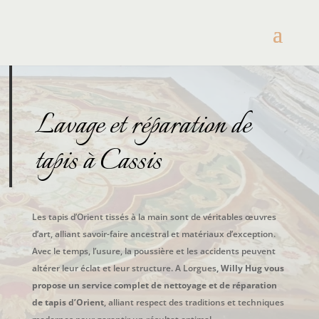
Lavage et réparation de
tapis à Cassis
Les tapis d’Orient tissés à la main sont de véritables œuvres
d’art, alliant savoir-faire ancestral et matériaux d’exception.
Avec le temps, l’usure, la poussière et les accidents peuvent
altérer leur éclat et leur structure. A Lorgues
, Willy Hug vous
propose un service complet de nettoyage et de réparation
de tapis d’Orient
, alliant respect des traditions et techniques