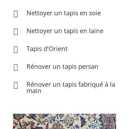
Nettoyer un tapis en soie

Nettoyer un tapis en laine

Tapis d'Orient

Rénover un tapis persan

Rénover un tapis fabriqué à la

main