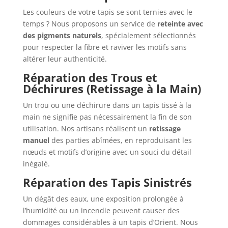
Les couleurs de votre tapis se sont ternies avec le
temps ? Nous proposons un service de
reteinte avec
des pigments naturels
, spécialement sélectionnés
pour respecter la fibre et raviver les motifs sans
altérer leur authenticité.
Réparation des Trous et
Déchirures (Retissage à la Main)
Un trou ou une déchirure dans un tapis tissé à la
main ne signifie pas nécessairement la fin de son
utilisation. Nos artisans réalisent un
retissage
manuel
des parties abîmées, en reproduisant les
nœuds et motifs d’origine avec un souci du détail
inégalé.
Réparation des Tapis Sinistrés
Un dégât des eaux, une exposition prolongée à
l’humidité ou un incendie peuvent causer des
dommages considérables à un tapis d’Orient. Nous