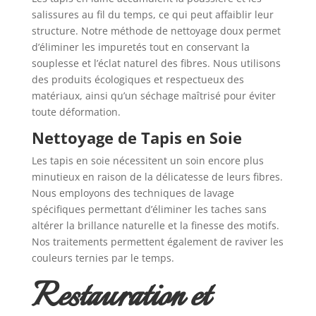
salissures au fil du temps, ce qui peut affaiblir leur
structure. Notre méthode de nettoyage doux permet
d’éliminer les impuretés tout en conservant la
souplesse et l’éclat naturel des fibres. Nous utilisons
des produits écologiques et respectueux des
matériaux, ainsi qu’un séchage maîtrisé pour éviter
toute déformation.
Nettoyage de Tapis en Soie
Les tapis en soie nécessitent un soin encore plus
minutieux en raison de la délicatesse de leurs fibres.
Nous employons des techniques de lavage
spécifiques permettant d’éliminer les taches sans
altérer la brillance naturelle et la finesse des motifs.
Nos traitements permettent également de raviver les
couleurs ternies par le temps.
Restauration et