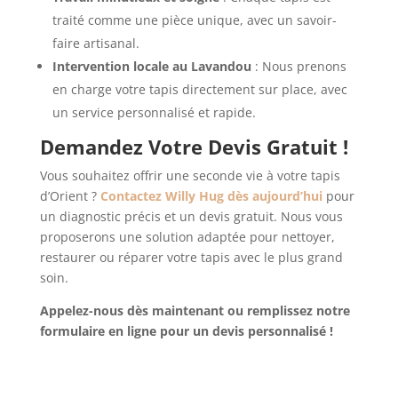
traité comme une pièce unique, avec un savoir-
faire artisanal.
Intervention locale au Lavandou
: Nous prenons
en charge votre tapis directement sur place, avec
un service personnalisé et rapide.
Demandez Votre Devis Gratuit !
Vous souhaitez offrir une seconde vie à votre tapis
d’Orient ?
Contactez Willy Hug dès aujourd’hui
pour
un diagnostic précis et un devis gratuit. Nous vous
proposerons une solution adaptée pour nettoyer,
restaurer ou réparer votre tapis avec le plus grand
soin.
Appelez-nous dès maintenant ou remplissez notre
formulaire en ligne pour un devis personnalisé !