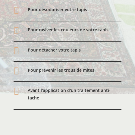

Pour désodoriser votre tapis

Pour raviver les couleurs de votre tapis

Pour détacher votre tapis

Pour prévenir les trous de mites

Avant l'application d'un traitement anti-
tache