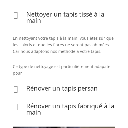
Nettoyer un tapis tissé à la

main
En nettoyant votre tapis à la main, vous êtes sûr que
les coloris et que les fibres ne seront pas abimées.
Car nous adaptons nos méthode à votre tapis.
Ce type de nettoyage est particulièrement adapaté
pour
Rénover un tapis persan

Rénover un tapis fabriqué à la

main