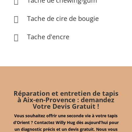
Tache de chewing-gum

Tache de cire de bougie

Tache d'encre

Réparation et entretien de tapis
à Aix-en-Provence : demandez
Votre Devis Gratuit !
Vous souhaitez offrir une seconde vie à votre tapis
d’Orient ? Contactez Willy Hug dès aujourd’hui pour
un diagnostic précis et un devis gratuit. Nous vous