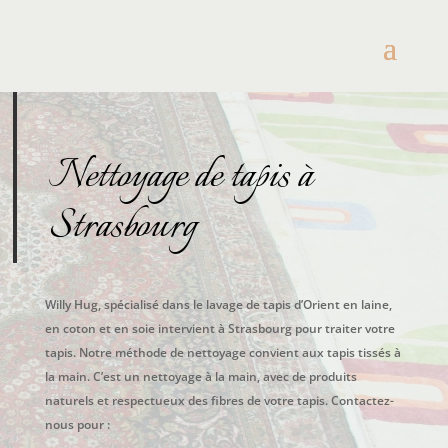
Nettoyage de tapis à
Strasbourg
Willy Hug, spécialisé dans le lavage de tapis d’Orient en laine,
en coton et en soie intervient à Strasbourg pour traiter votre
tapis. Notre méthode de nettoyage convient aux tapis tissés à
la main. C’est un nettoyage à la main, avec de produits
naturels et respectueux des fibres de votre tapis. Contactez-
nous pour :