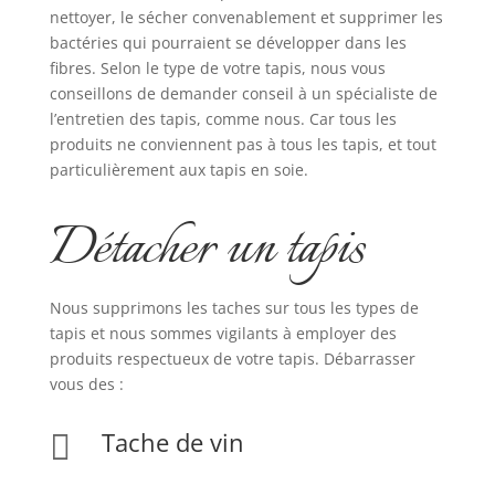
nettoyer, le sécher convenablement et supprimer les
bactéries qui pourraient se développer dans les
fibres. Selon le type de votre tapis, nous vous
conseillons de demander conseil à un spécialiste de
l’entretien des tapis, comme nous. Car tous les
produits ne conviennent pas à tous les tapis, et tout
particulièrement aux tapis en soie.
Détacher un tapis
Nous supprimons les taches sur tous les types de
tapis et nous sommes vigilants à employer des
produits respectueux de votre tapis. Débarrasser
vous des :
Tache de vin
