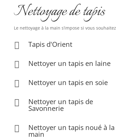
Nettoyage de tapis
Le nettoyage à la main s’impose si vous souhaitez
Tapis d'Orient

Nettoyer un tapis en laine

Nettoyer un tapis en soie

Nettoyer un tapis de

Savonnerie
Nettoyer un tapis noué à la

main