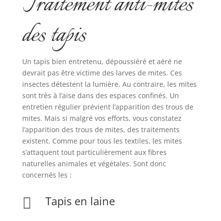
Traitement anti-mites
des tapis
Un tapis bien entretenu, dépoussiéré et aéré ne
devrait pas être victime des larves de mites. Ces
insectes détestent la lumière. Au contraire, les mites
sont très à l’aise dans des espaces confinés. Un
entretien régulier prévient l’apparition des trous de
mites. Mais si malgré vos efforts, vous constatez
l’apparition des trous de mites, des traitements
existent. Comme pour tous les textiles, les mites
s’attaquent tout particulièrement aux fibres
naturelles animales et végétales. Sont donc
concernés les :
Tapis en laine
