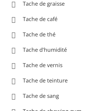
Tache de graisse

Tache de café

Tache de thé

Tache d'humidité

Tache de vernis

Tache de teinture

Tache de sang
