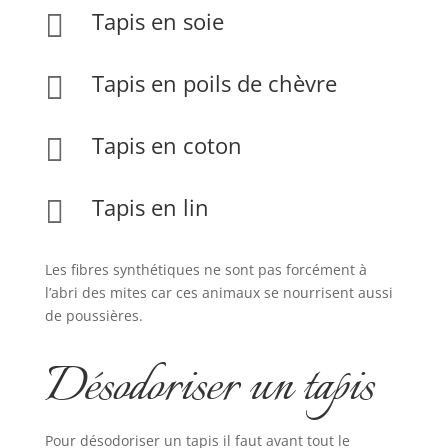
Tapis en soie

Tapis en poils de chèvre

Tapis en coton

Tapis en lin

Les fibres synthétiques ne sont pas forcément à
l’abri des mites car ces animaux se nourrisent aussi
de poussières.
Désodoriser un tapis
Pour désodoriser un tapis il faut avant tout le