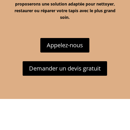
proposerons une solution adaptée pour nettoyer,
restaurer ou réparer votre tapis avec le plus grand
soin.
Appelez-nous
Demander un devis gratuit
Willy Hug