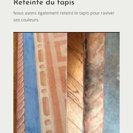
Reteinte du tapis
Nous avons également reteint le tapis pour raviver
ses couleurs.