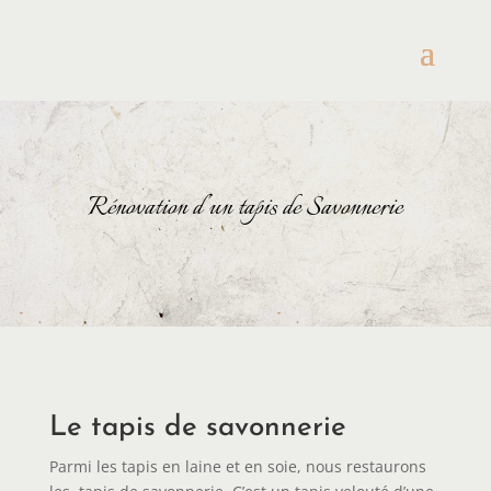
Rénovation d’un tapis de Savonnerie
Le tapis de savonnerie
Parmi les tapis en laine et en soie, nous restaurons